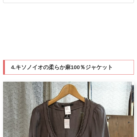
4.キソノイオの柔らか麻100％ジャケット