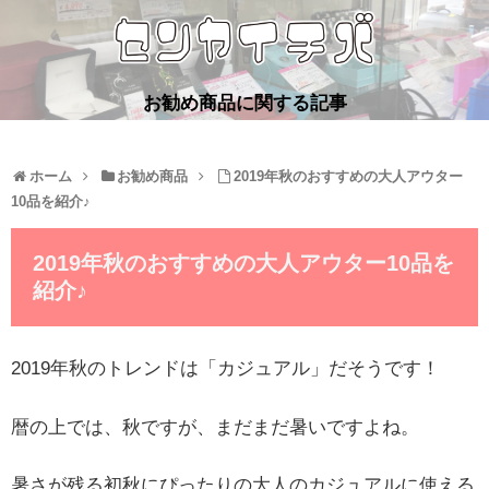
お勧め商品に関する記事
ホーム
お勧め商品
2019年秋のおすすめの大人アウター
10品を紹介♪
2019年秋のおすすめの大人アウター10品を
紹介♪
2019年秋のトレンドは「カジュアル」だそうです！
暦の上では、秋ですが、まだまだ暑いですよね。
暑さが残る初秋にぴったりの大人のカジュアルに使える