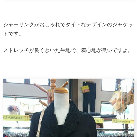
シャーリングがおしゃれでタイトなデザインのジャケッ
トです。
ストレッチが良くきいた生地で、着心地が良いですよ。