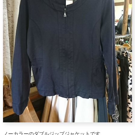
ノーカラーのダブルジップジャケットです。