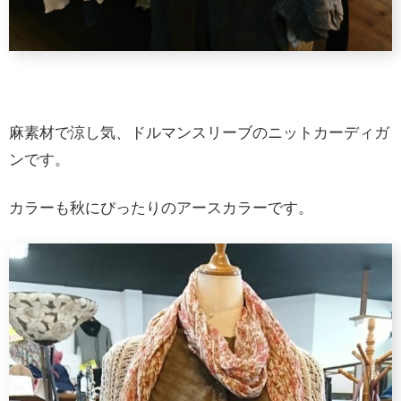
麻素材で涼し気、ドルマンスリーブのニットカーディガ
ンです。
カラーも秋にぴったりのアースカラーです。