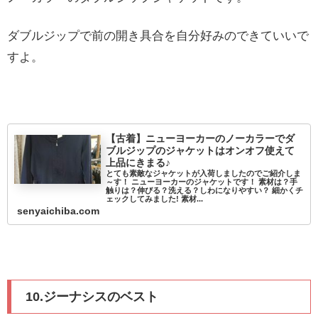
ダブルジップで前の開き具合を自分好みのできていいで
すよ。
【古着】ニューヨーカーのノーカラーでダ
ブルジップのジャケットはオンオフ使えて
上品にきまる♪
とても素敵なジャケットが入荷しましたのでご紹介しま
～す！ ニューヨーカーのジャケットです！ 素材は？手
触りは？伸びる？洗える？しわになりやすい？ 細かくチ
ェックしてみました! 素材...
senyaichiba.com
10.ジーナシスのベスト