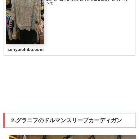
ンで...
senyaichiba.com
2.グラニフのドルマンスリーブカーディガン