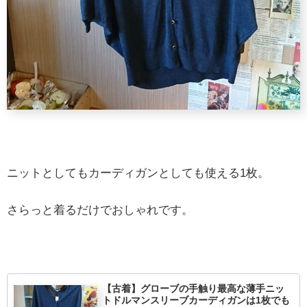
ニットとしてもカーディガンとしても使える1枚。
さらっと着るだけでおしゃれです。
【古着】グローブの手触り最高な薄手ニッ
トドルマンスリーブカーディガンは1枚でも