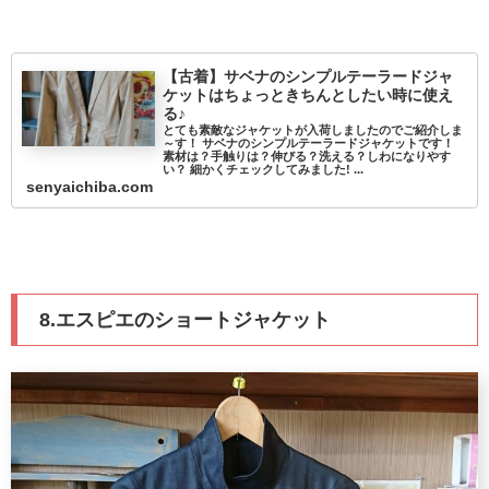
【古着】サベナのシンプルテーラードジャ
ケットはちょっときちんとしたい時に使え
る♪
とても素敵なジャケットが入荷しましたのでご紹介しま
～す！ サベナのシンプルテーラードジャケットです！
素材は？手触りは？伸びる？洗える？しわになりやす
い？ 細かくチェックしてみました! ...
senyaichiba.com
8.エスピエのショートジャケット