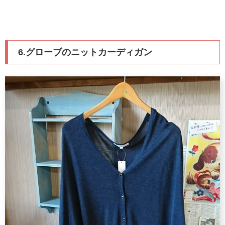
6.グローブのニットカーディガン