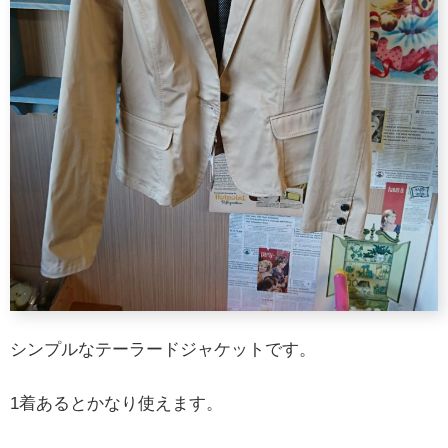
シンプルなテーラードジャケットです。
1着あるとかなり使えます。