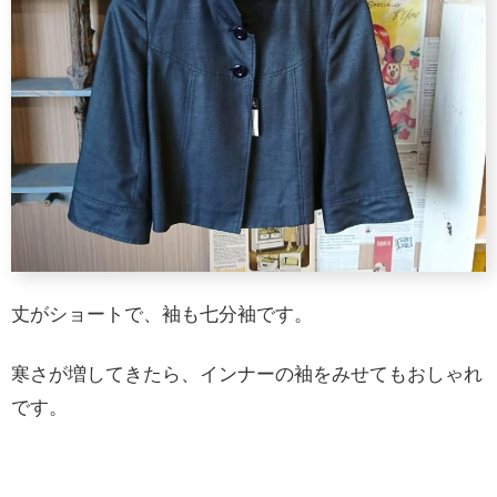
丈がショートで、袖も七分袖です。
寒さが増してきたら、インナーの袖をみせてもおしゃれ
です。