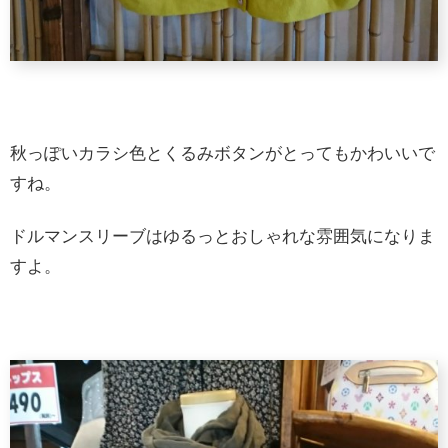
秋っぽいカラシ色とくるみボタンがとってもかわいいで
すね。
ドルマンスリーブはゆるっとおしゃれな雰囲気になりま
すよ。