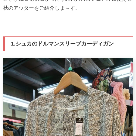
秋のアウターをご紹介しま～す。
1.シュカのドルマンスリーブカーディガン