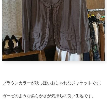
ブラウンカラーが秋っぽいおしゃれなジャケットです。
ガーゼのような柔らかさが気持ちの良い生地です。