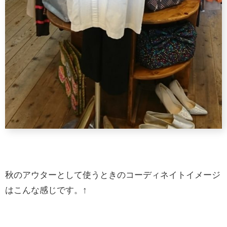
秋のアウターとして使うときのコーディネイトイメージ
はこんな感じです。↑