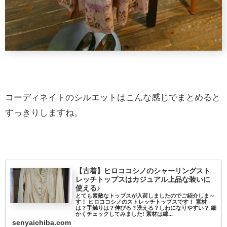
コーディネイトのシルエットはこんな感じでまとめると
すっきりしますね。
【古着】ヒロココシノのシャーリングスト
レッチトップスはカジュアル上品な装いに
使える♪
とても素敵なトップスが入荷しましたのでご紹介しま～
す！ ヒロココシノのストレッチトップスです！ 素材
は？手触りは？伸びる？洗える？しわになりやすい？ 細
かくチェックしてみました! 素材は綿...
senyaichiba.com