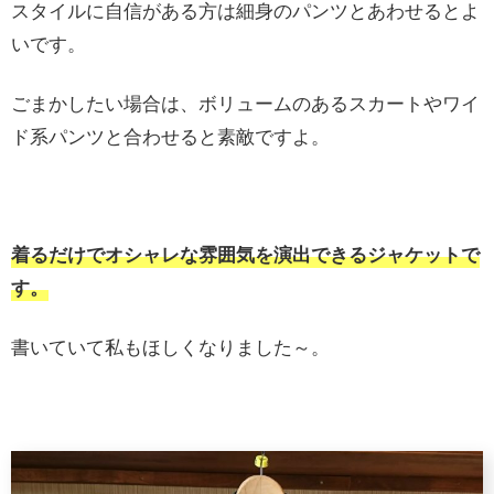
スタイルに自信がある方は細身のパンツとあわせるとよ
いです。
ごまかしたい場合は、ボリュームのあるスカートやワイ
ド系パンツと合わせると素敵ですよ。
着るだけでオシャレな雰囲気を演出できるジャケットで
す。
書いていて私もほしくなりました～。