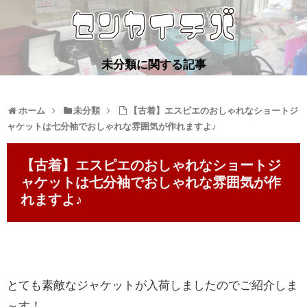
未分類に関する記事
ホーム
未分類
【古着】エスピエのおしゃれなショートジ
ャケットは七分袖でおしゃれな雰囲気が作れますよ♪
【古着】エスピエのおしゃれなショートジ
ャケットは七分袖でおしゃれな雰囲気が作
れますよ♪
とても素敵なジャケットが入荷しましたのでご紹介しま
～す！