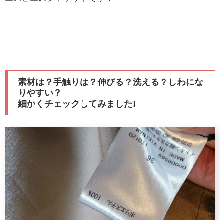
素材は？手触りは？伸びる？洗える？しわにな
りやすい？
細かくチェックしてみました!