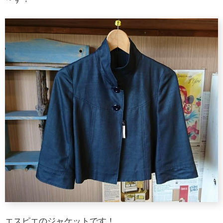
エスピエのジャケットです！