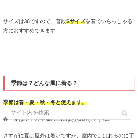
サイズは36ですので、普段
Sサイズ
を着ていらっしゃる
方におすすめできます。
季節は？どんな風に着る？
季節は春・夏・秋・冬と使えます。
春・夏は薄手の半袖の上にはおる感じですね。
さすがに夏は屋外は暑いですが、室内でははおるのに丁