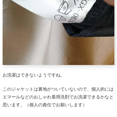
お洗濯はできないようですね。
このジャケットは裏地がついていないので、個人的には
エマールなどのおしゃれ着用洗剤でお洗濯できるかなと
思います。（個人の責任でお願いします）