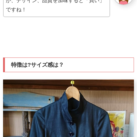
が、デザイン、品質を加味すると「買い」
ですね！
特徴は?サイズ感は？