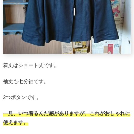
着丈はショート丈です。
袖丈も七分袖です。
2つボタンです。
一見、いつ着るんだ感がありますが、これがおしゃれに
使えます。