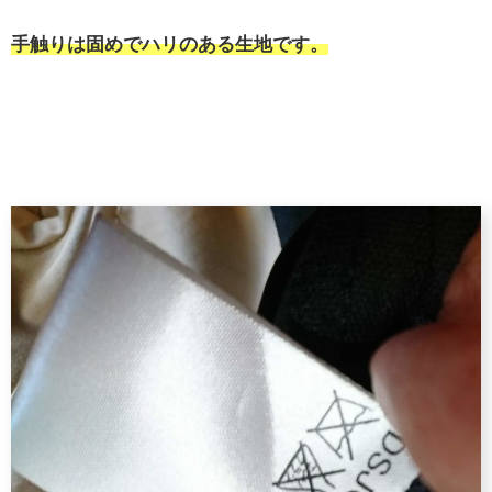
手触りは固めでハリのある生地です。