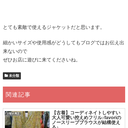
とても素敵で使えるジャケットだと思います。
細かいサイズや使用感がどうしてもブログではお伝え出
来ないので
ぜひお店に遊びに来てくださいね。
未分類
関連記事
【古着】コーディネイトしやすい
お勧め商品
大人可愛い控えめフリル♪favoriの
ノースリーブブラウスが結構使え
る♪