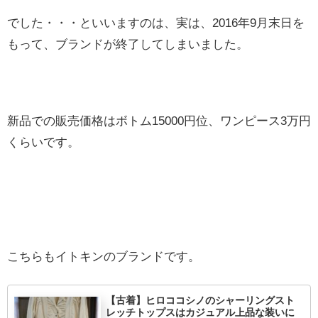
でした・・・といいますのは、実は、2016年9月末日を
もって、ブランドが終了してしまいました。
新品での販売価格はボトム15000円位、ワンピース3万円
くらいです。
こちらもイトキンのブランドです。
【古着】ヒロココシノのシャーリングスト
レッチトップスはカジュアル上品な装いに