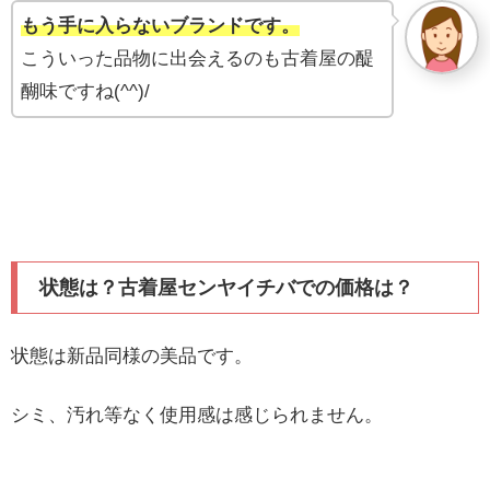
もう手に入らないブランドです。
こういった品物に出会えるのも古着屋の醍
醐味ですね(^^)/
状態は？古着屋センヤイチバでの価格は？
状態は新品同様の美品です。
シミ、汚れ等なく使用感は感じられません。