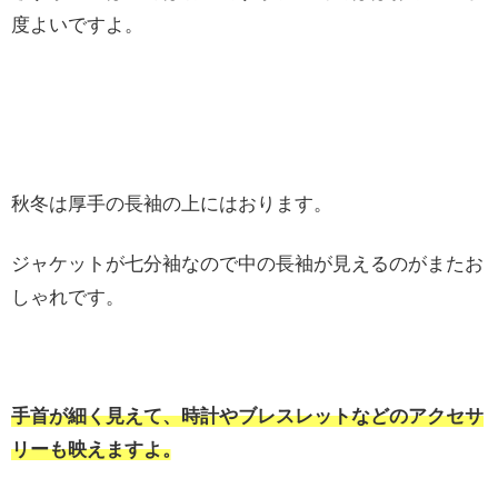
度よいですよ。
秋冬は厚手の長袖の上にはおります。
ジャケットが七分袖なので中の長袖が見えるのがまたお
しゃれです。
手首が細く見えて、時計やブレスレットなどのアクセサ
リーも映えますよ。