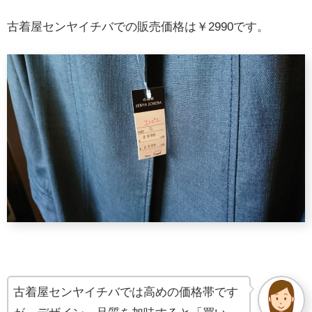
古着屋センヤイチバでの販売価格は￥2990です。
古着屋センヤイチバでは高めの価格帯です