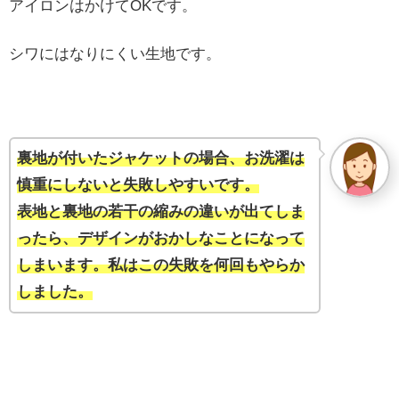
アイロンはかけてOKです。
シワにはなりにくい生地です。
裏地が付いたジャケットの場合、お洗濯は
慎重にしないと失敗しやすいです。
表地と裏地の若干の縮みの違いが出てしま
ったら、デザインがおかしなことになって
しまいます。私はこの失敗を何回もやらか
しました。