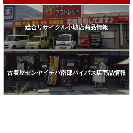
総合リサイクル小城店商品情報
古着屋センヤイチバ南部バイパス店商品情報