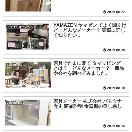
2019.08.22
YAMAZEN ヤマゼン てよく聞くけ
リサイクルセンヤイチバ小城店
ど、どんなメーカー？ 実際に詳し
く知りたい 。
2019.08.20
家具でたまに聞く タマリビング
お勧め商品
とは？ どんなメーカー？ 商品
や会社を調べてみました。
2019.08.18
家具メーカー 株式会社 パモウナ
お勧め商品
歴史 商品説明 食器棚の良し悪し
2019.08.16