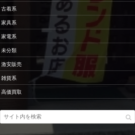
古着系
家具系
家電系
未分類
激安販売
雑貨系
高価買取