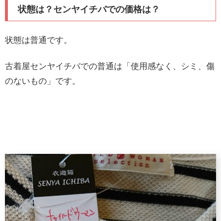
状態は？センヤイチバでの価格は？
状態は普通です。
古着屋センヤイチバでの普通は「使用感なく、シミ、傷
のないもの」です。