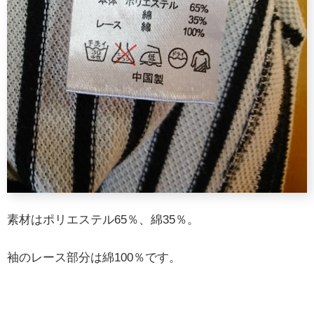
素材はポリエステル65％、綿35％。
袖のレース部分は綿100％です。