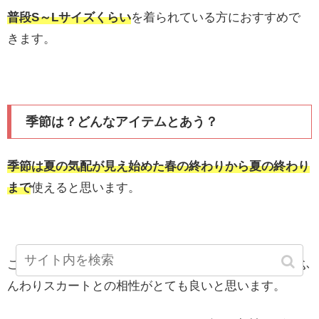
普段S～Lサイズくらい
を着られている方におすすめで
きます。
季節は？どんなアイテムとあう？
季節は夏の気配が見え始めた春の終わりから夏の終わり
まで
使えると思います。
このトップスは、着丈が短めに作られていますので、ふ
んわりスカートとの相性がとても良いと思います。