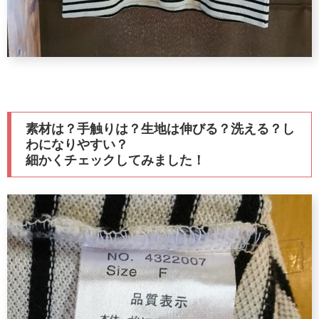
素材は？手触りは？生地は伸びる？洗える？し
わになりやすい？
細かくチェックしてみました！