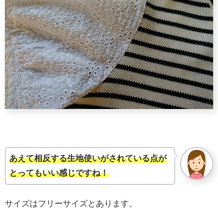
あえて相反する生地使いがされている点が
とってもいい感じですね！
サイズはフリーサイズとあります。