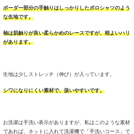
ボーダー部分の手触りはしっかりしたポロシャツのよう
な生地です。
袖は肌触りが良い柔らかめのレースですが、程よいハリ
があります。
生地は少しストレッチ（伸び）が入っています。
シワになりにくい素材で、扱いやすいです。
お洗濯は手洗い表示がありますが、私はこのような素材
であれば、ネットに入れて洗濯機で「手洗いコース」で