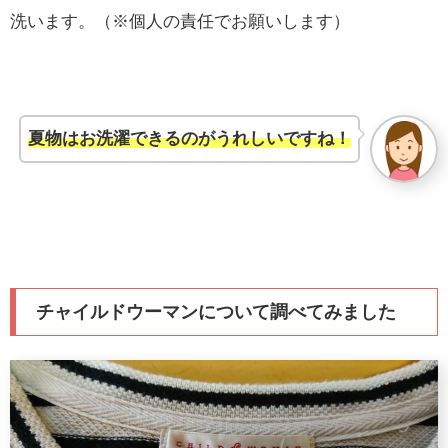
洗います。（※個人の責任でお願いします）
夏物はお洗濯できるのがうれしいですね！
チャイルドウーマンについて調べてみました