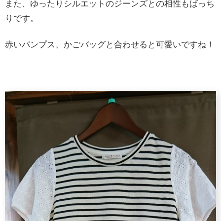
また、ゆったりシルエットのジーンズとの相性もばっち
りです。
赤いパンプス、かごバッグと合わせると可愛いですね！