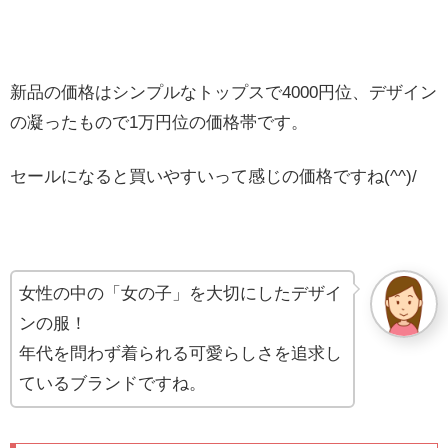
新品の価格はシンプルなトップスで4000円位、デザイン
の凝ったもので1万円位の価格帯です。
セールになると買いやすいって感じの価格ですね(^^)/
女性の中の「女の子」を大切にしたデザイ
ンの服！
年代を問わず着られる可愛らしさを追求し
ているブランドですね。