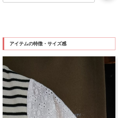
アイテムの特徴・サイズ感