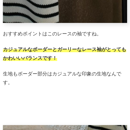
おすすめポイントはこのレースの袖ですね。
カジュアルなボーダーとガーリーなレース袖がとっても
かわいいバランスです！
生地もボーダー部分はカジュアルな印象の生地なんで
す。