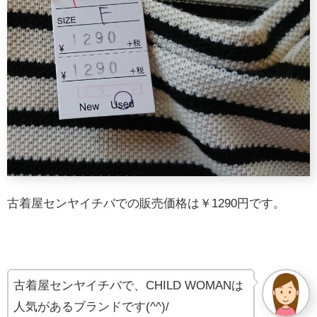
古着屋センヤイチバでの販売価格は￥1290円です。
古着屋センヤイチバで、CHILD WOMANは
人気があるブランドです(^^)/