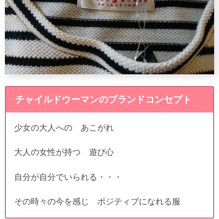
チャイルドウーマンのブランドコンセプト
少女の大人への あこがれ
大人の女性が持つ 遊び心
自分が自分でいられる・・・
その時々の今を感じ ポジティブになれる服