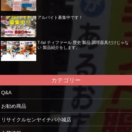
アルバイト募集中です！
T-fal ティファール 歴史 製品 調理器具だけじゃな
い 製品紹介をします。
カテゴリー
Q&A
お勧め商品
リサイクルセンヤイチバ小城店