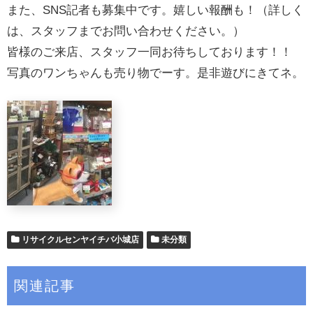
また、SNS記者も募集中です。嬉しい報酬も！（詳しく
は、スタッフまでお問い合わせください。）
皆様のご来店、スタッフ一同お待ちしております！！
写真のワンちゃんも売り物でーす。是非遊びにきてネ。
リサイクルセンヤイチバ小城店
未分類
関連記事