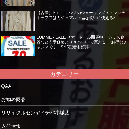
【古着】ヒロココシノのシャーリングストレッチ
トップスはカジュアル上品な装いに使える♪
SUMMER SALE サマーセール開催中！ ガラス食
器など表示価格より30％OFFで買える！ お得なチ
ャンスです SNS記者も好評
カテゴリー
Q&A
お勧め商品
リサイクルセンヤイチバ小城店
入荷情報