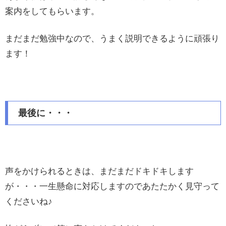
案内をしてもらいます。
まだまだ勉強中なので、うまく説明できるように頑張り
ます！
最後に・・・
声をかけられるときは、まだまだドキドキします
が・・・一生懸命に対応しますのであたたかく見守って
くださいね♪