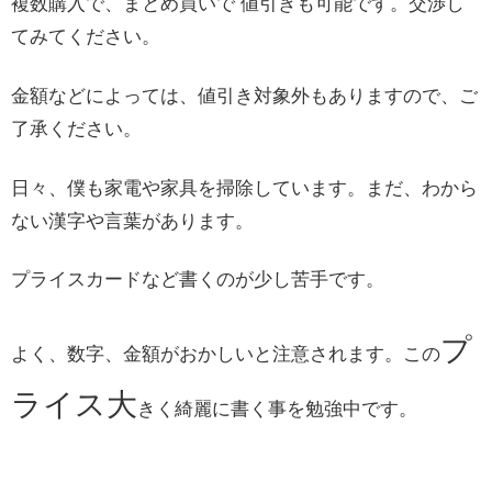
複数購入で、まとめ買いで 値引きも可能です。交渉し
てみてください。
金額などによっては、値引き対象外もありますので、ご
了承ください。
日々、僕も家電や家具を掃除しています。まだ、わから
ない漢字や言葉があります。
プライスカードなど書くのが少し苦手です。
プ
よく、数字、金額がおかしいと注意されます。この
ライス大
きく綺麗に書く事を勉強中です。