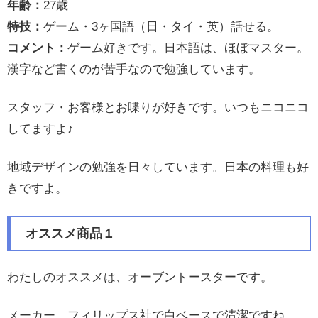
年齢：
27歳
特技：
ゲーム・3ヶ国語（日・タイ・英）話せる。
コメント：
ゲーム好きです。日本語は、ほぼマスター。
漢字など書くのが苦手なので勉強しています。
スタッフ・お客様とお喋りが好きです。いつもニコニコ
してますよ♪
地域デザインの勉強を日々しています。日本の料理も好
きですよ。
オススメ商品１
わたしのオススメは、オーブントースターです。
メーカー、フィリップス社で白ベースで清潔ですね。