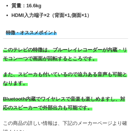
質量：16.6kg
HDMI入力端子×2（背面×1,側面×1）
特徴・オススメポイント
このテレビの特徴は、ブルーレイレコーダーが内蔵・リ
モコン一つで画面が回転するところです。
また、スピーカも付いているので迫力ある音声も可能と
なります。
Bluetooth内蔵でワイヤレスで音楽も楽しめますし、対
応のスピーカーで外部出力も可能です。
この商品の詳しい情報は、下記のメーカーページより確