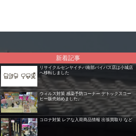
新着記事
リサイクルセンヤイチバ南部バイパス店は小城店
へ移転しました
ウィルス対策 感染予防コーナー デトックスコー
ヒー販売始めました。
コロナ対策 レアな入荷商品情報 出張買取り など