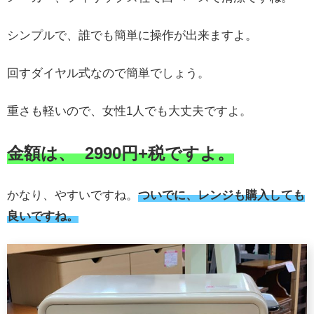
シンプルで、誰でも簡単に操作が出来ますよ。
回すダイヤル式なので簡単でしょう。
重さも軽いので、女性1人でも大丈夫ですよ。
金額は、
2990
円+税ですよ。
かなり、やすいですね。
ついでに、レンジも購入しても
良いですね。