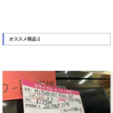
オススメ商品２