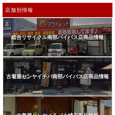
店舗別情報
総合リサイクル南部バイパス店商品情報
古着屋センヤイチバ南部バイパス店商品情報