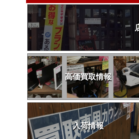
高価買取情報
入荷情報