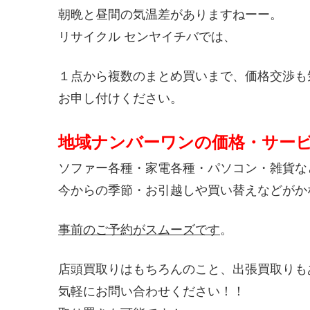
朝晩と昼間の気温差がありますねーー。
リサイクル センヤイチバでは、
１点から複数のまとめ買いまで、価格交渉も
お申し付けください。
地域ナンバーワンの価格・サー
ソファー各種・家電各種・パソコン・雑貨な
今からの季節・お引越しや買い替えなどがか
事前のご予約がスムーズです
。
店頭買取りはもちろんのこと、出張買取りも
気軽にお問い合わせください！！