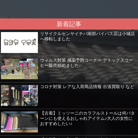
新着記事
リサイクルセンヤイチバ南部バイパス店は小城店
へ移転しました
ウィルス対策 感染予防コーナー デトックスコー
ヒー販売始めました。
コロナ対策 レアな入荷商品情報 出張買取り など
【古着】ミッソーニのカラフルストールは何パタ
ーンにも使えるおしゃれアイテム♪大人の女性に
おすすめしたい♪