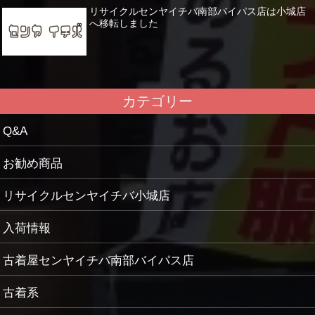
リサイクルセンヤイチバ南部バイパス店は小城店
へ移転しました
カテゴリー
Q&A
お勧め商品
リサイクルセンヤイチバ小城店
入荷情報
古着屋センヤイチバ南部バイパス店
古着系