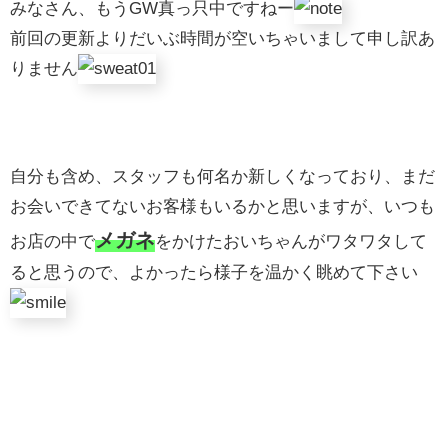
みなさん、もうGW真っ只中ですねー
前回の更新よりだいぶ時間が空いちゃいまして申し訳あ
りません
自分も含め、スタッフも何名か新しくなっており、まだ
お会いできてないお客様もいるかと思いますが、いつも
メガネ
お店の中で
をかけたおいちゃんがワタワタして
ると思うので、よかったら様子を温かく眺めて下さい