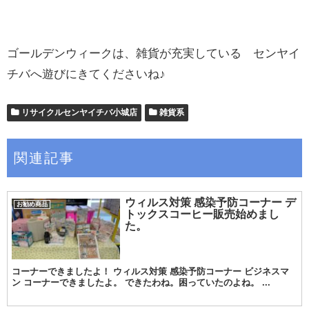
ゴールデンウィークは、雑貨が充実している センヤイ
チバへ遊びにきてくださいね♪
リサイクルセンヤイチバ小城店
雑貨系
関連記事
ウィルス対策 感染予防コーナー デ
お勧め商品
トックスコーヒー販売始めまし
た。
コーナーできましたよ！ ウィルス対策 感染予防コーナー ビジネスマ
ン コーナーできましたよ。 できたわね。困っていたのよね。 ...