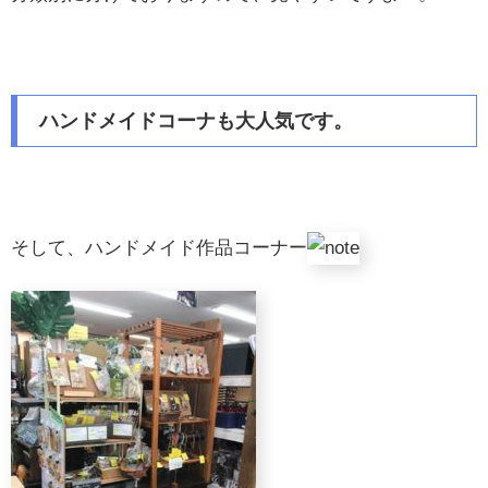
ハンドメイドコーナも大人気です。
そして、ハンドメイド作品コーナー