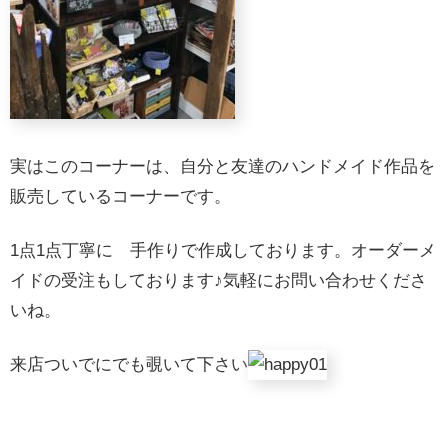
実はこのコーナーは、自分と友達のハンドメイド作品を
販売しているコーナーです。
1点1点丁寧に 手作りで作成しております。オーダーメ
イドの受注もしております♪気軽にお問い合わせくださ
いね。
来店ついでにでも覗いて下さい