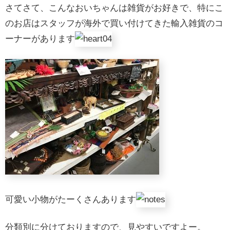
さてさて、こんなおいちゃんは雑貨がお好きで、特にこ
のお店はスタッフが海外で買い付けてきた輸入雑貨のコ
ーナーがあります
可愛い小物がたーくさんあります
分類別に分けておりますので、見やすいですよー。