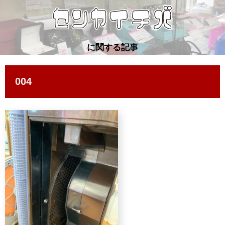
に関する記事
004