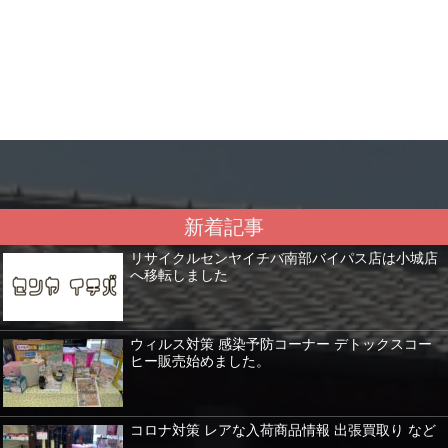
新着記事
リサイクルセンヤイチバ南部バイパス店は小城店
へ移転しました
ウィルス対策 感染予防コーナー デトックスコー
ヒー販売始めました。
コロナ対策 レアな入荷商品情報 出張買取り など