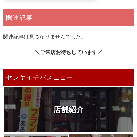
関連記事
関連記事は見つかりませんでした。
＼ご来店お待ちしています／
センヤイチバメニュー
店舗紹介