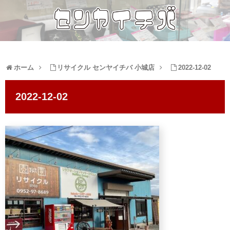
ホーム
リサイクル センヤイチバ 小城店
2022-12-02
2022-12-02