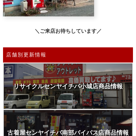
＼ご来店お待ちしています／
店舗別更新情報
リサイクルセンヤイチバ小城店商品情報
古着屋センヤイチバ南部バイパス店商品情報