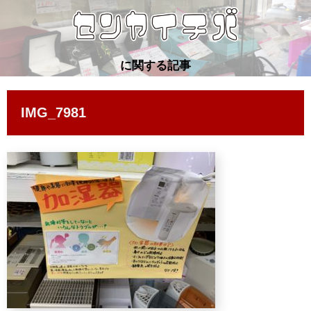
に関する記事
IMG_7981