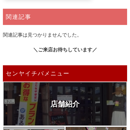
関連記事
関連記事は見つかりませんでした。
＼ご来店お待ちしています／
センヤイチバメニュー
店舗紹介