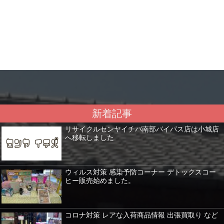
新着記事
リサイクルセンヤイチバ南部バイパス店は小城店
へ移転しました
ウィルス対策 感染予防コーナー デトックスコー
ヒー販売始めました。
コロナ対策 レアな入荷商品情報 出張買取り など