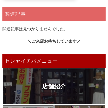
関連記事
関連記事は見つかりませんでした。
＼ご来店お待ちしています／
センヤイチバメニュー
店舗紹介