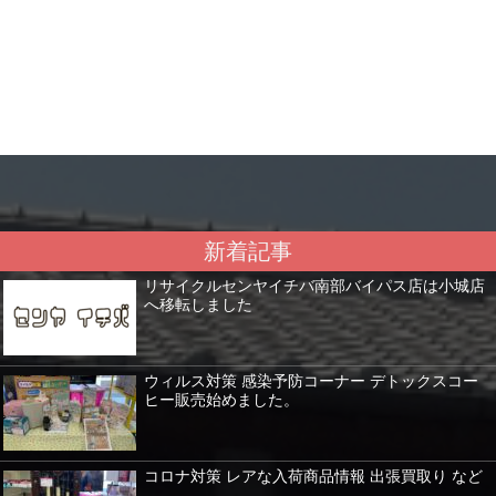
新着記事
リサイクルセンヤイチバ南部バイパス店は小城店
へ移転しました
ウィルス対策 感染予防コーナー デトックスコー
ヒー販売始めました。
コロナ対策 レアな入荷商品情報 出張買取り など