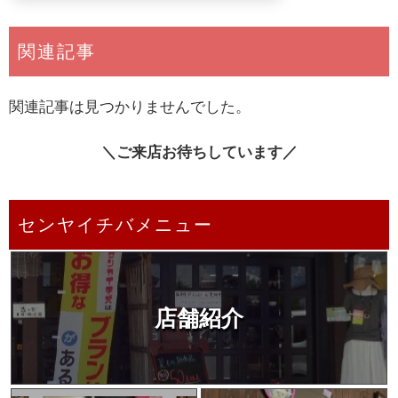
関連記事
関連記事は見つかりませんでした。
＼ご来店お待ちしています／
センヤイチバメニュー
店舗紹介