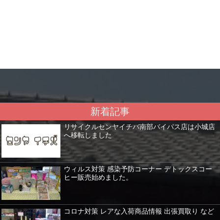
新着記事
リサイクルセンヤイチバ南部バイパス店は小城店
へ移転しました
ウィルス対策 感染予防コーナー デトックスコー
ヒー販売始めました。
コロナ対策 レアな入荷商品情報 出張買取り など