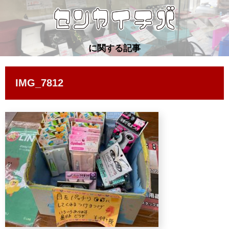
に関する記事
IMG_7812