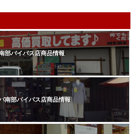
南部バイパス店商品情報
バ南部バイパス店商品情報