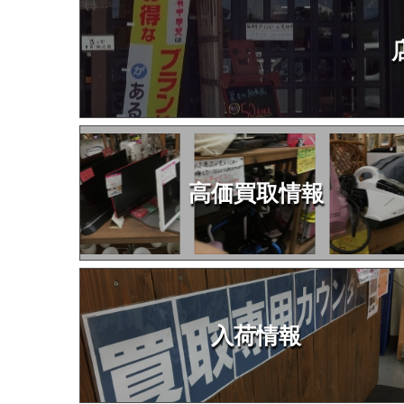
高価買取情報
入荷情報