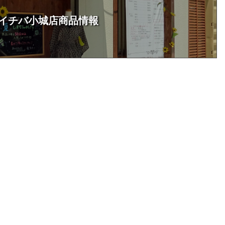
イチバ小城店商品情報