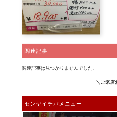
関連記事
関連記事は見つかりませんでした。
＼ご来店
センヤイチバメニュー