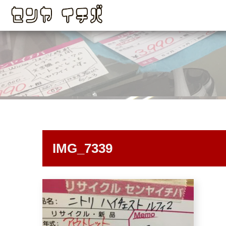
IMG_7339