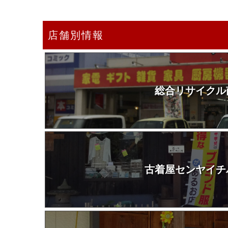
店舗別情報
総合リサイクル
古着屋センヤイチ