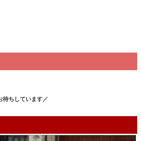
お待ちしています／