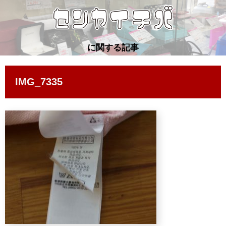
に関する記事
IMG_7335