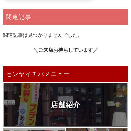
関連記事
関連記事は見つかりませんでした。
＼ご来店お待ちしています／
センヤイチバメニュー
店舗紹介