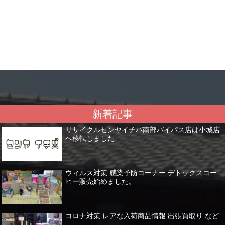
新着記事
リサイクルセンヤイチバ南部バイパス店は小城店
へ移転しました
ウィルス対策 感染予防コーナー デトックスコー
ヒー販売始めました。
コロナ対策 レアな入荷商品情報 出張買取り など