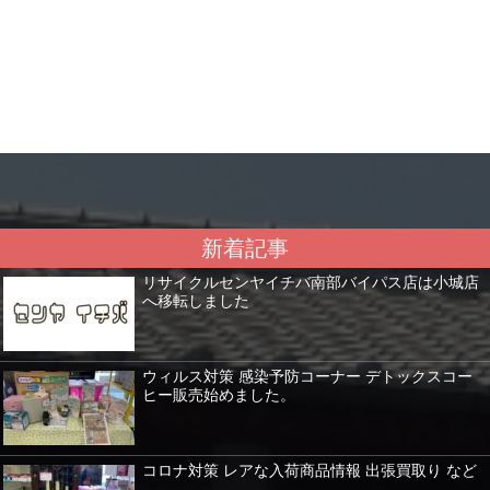
新着記事
リサイクルセンヤイチバ南部バイパス店は小城店
へ移転しました
ウィルス対策 感染予防コーナー デトックスコー
ヒー販売始めました。
コロナ対策 レアな入荷商品情報 出張買取り など