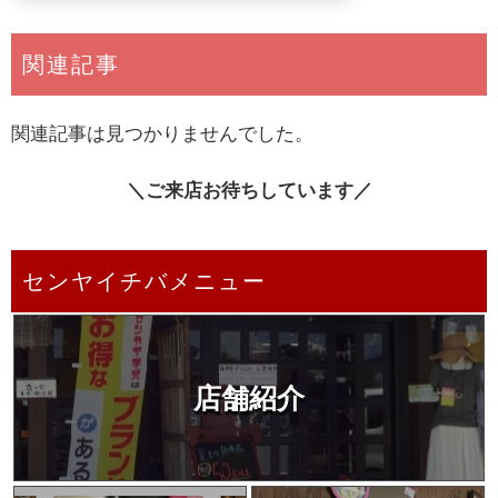
関連記事
関連記事は見つかりませんでした。
＼ご来店お待ちしています／
センヤイチバメニュー
店舗紹介