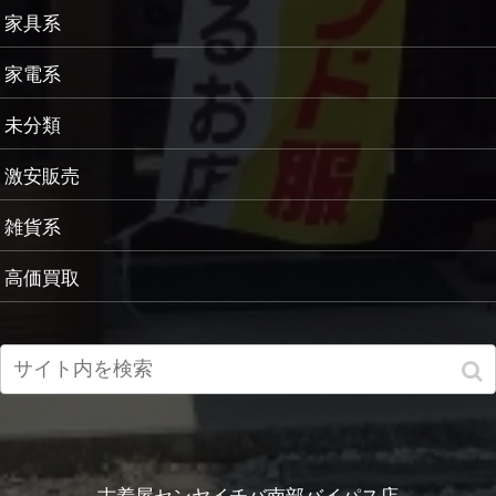
家具系
家電系
未分類
激安販売
雑貨系
高価買取