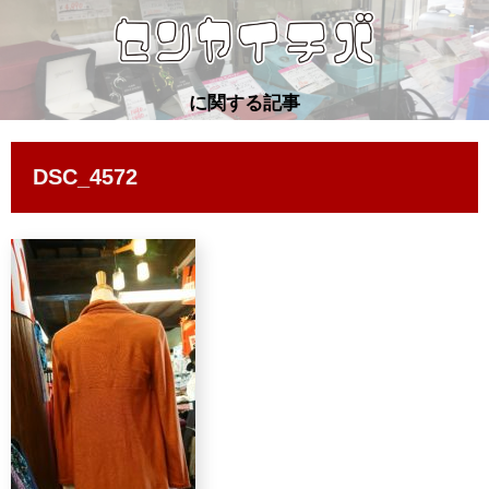
に関する記事
DSC_4572