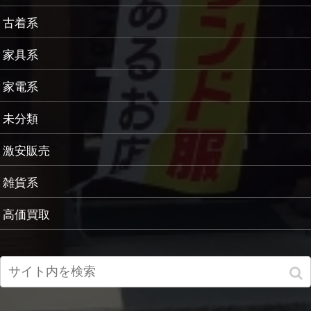
古着系
家具系
家電系
未分類
激安販売
雑貨系
高価買取