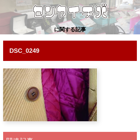
に関する記事
DSC_0249