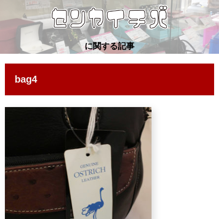
に関する記事
bag4