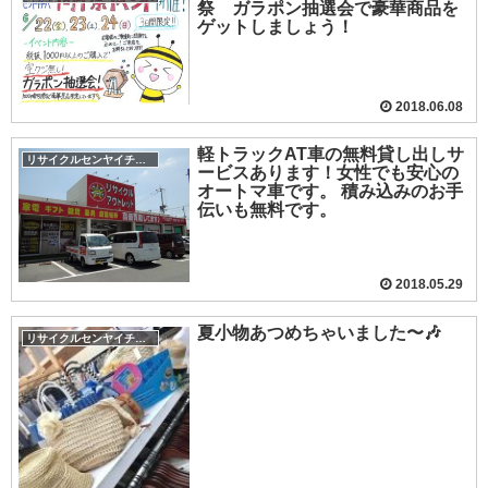
祭 ガラポン抽選会で豪華商品を
ゲットしましょう！
2018.06.08
軽トラックAT車の無料貸し出しサ
リサイクルセンヤイチバ小城店
ービスあります！女性でも安心の
オートマ車です。 積み込みのお手
伝いも無料です。
2018.05.29
夏小物あつめちゃいました〜🎶
リサイクルセンヤイチバ小城店