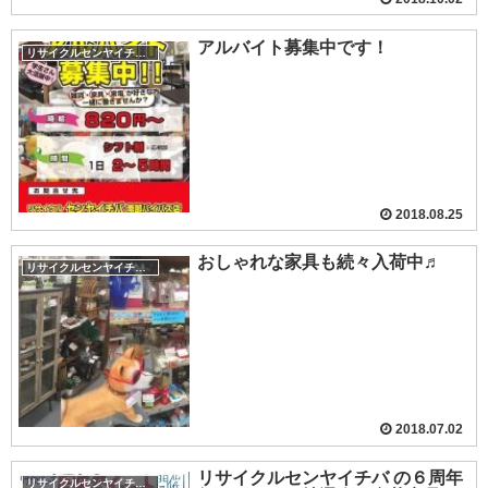
アルバイト募集中です！
リサイクルセンヤイチバ小城店
2018.08.25
おしゃれな家具も続々入荷中♬
リサイクルセンヤイチバ小城店
2018.07.02
リサイクルセンヤイチバ の６周年
リサイクルセンヤイチバ小城店