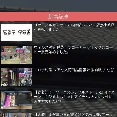
新着記事
リサイクルセンヤイチバ南部バイパス店は小城店
へ移転しました
ウィルス対策 感染予防コーナー デトックスコー
ヒー販売始めました。
コロナ対策 レアな入荷商品情報 出張買取り など
【古着】ミッソーニのカラフルストールは何パタ
ーンにも使えるおしゃれアイテム♪大人の女性に
おすすめしたい♪
【古着】まだ寒い日が続くけど気分は春♪アース