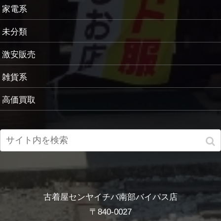
家電系
未分類
激安販売
雑貨系
高価買取
古着屋センヤイチバ南部バイパス店
〒840-0027