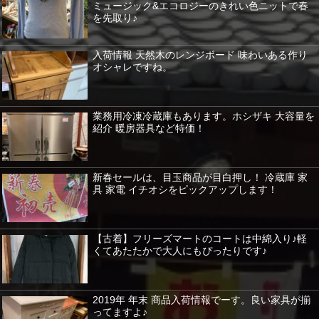
ミュージック&エコロジーのきれい色ニットで春
を先取り♪
入荷情報 天然木のレンジボード 味わいある作り
オシャレですね。
業務用冷凍冷蔵庫もあります。ホシザキ 大容量を
紹介 暖房器具など特価！
新春セールは、目玉商品が目白押し！ 冷蔵庫 家
具 家電 イチオシをピックアップします！
【古着】フリーズマートのコートは中綿入り♪軽
くてあたたかで大人にもぴったりです♪
2019年 年末 商品入荷情報でーす。良い家具が揃
ってますよ♪