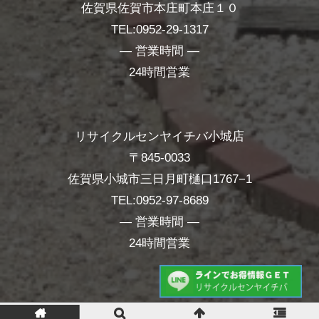
佐賀県佐賀市本庄町本庄１０
TEL:0952-29-1317
― 営業時間 ―
24時間営業
リサイクルセンヤイチバ小城店
〒845-0033
佐賀県小城市三日月町樋口1767−1
TEL:0952-97-8689
― 営業時間 ―
24時間営業