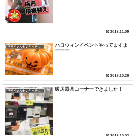
2018.11.09
ハロウィンイベントやってますよ
リサイクルセンヤイチバ小城店
ーーー
2018.10.26
暖房器具コーナーできました！
リサイクルセンヤイチバ小城店
2018.10.02