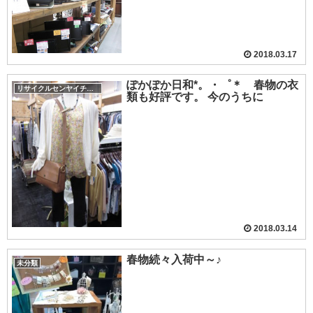
2018.03.17
ぽかぽか日和*。・゜＊ 春物の衣
リサイクルセンヤイチバ小城店
類も好評です。 今のうちに
2018.03.14
春物続々入荷中～♪
未分類