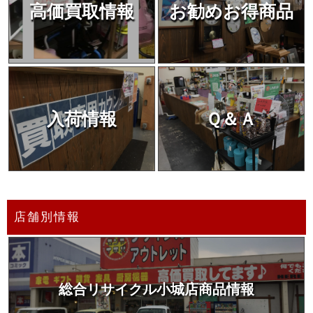
高価買取情報
お勧めお得商品
入荷情報
Ｑ＆Ａ
店舗別情報
総合リサイクル小城店商品情報