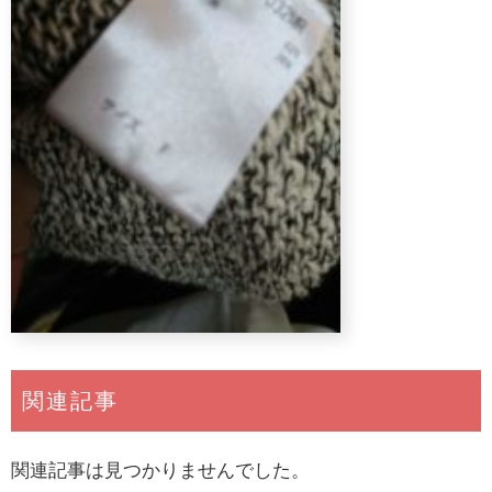
関連記事
関連記事は見つかりませんでした。