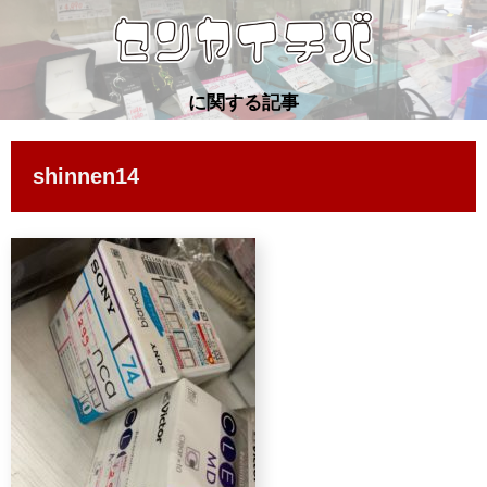
に関する記事
shinnen14