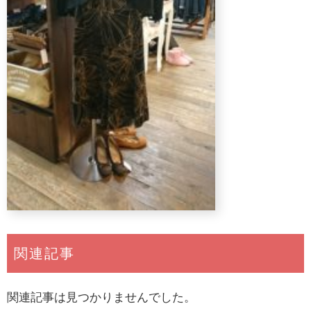
関連記事
関連記事は見つかりませんでした。