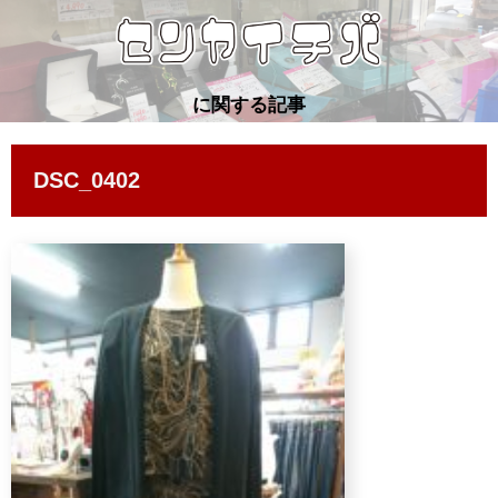
に関する記事
DSC_0402