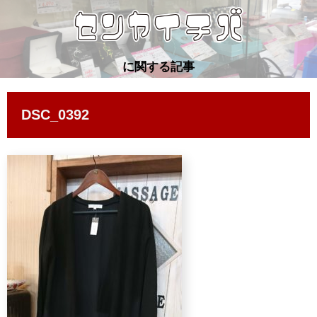
に関する記事
DSC_0392