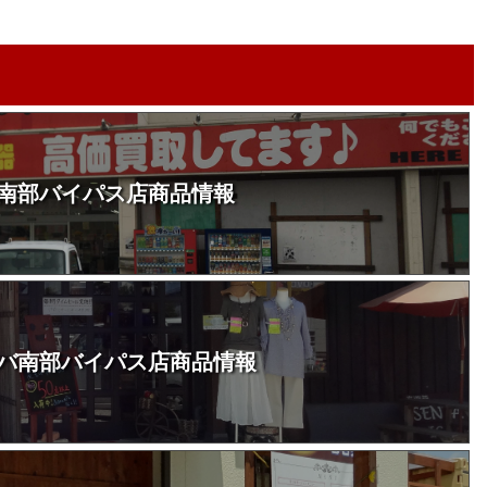
南部バイパス店商品情報
バ南部バイパス店商品情報