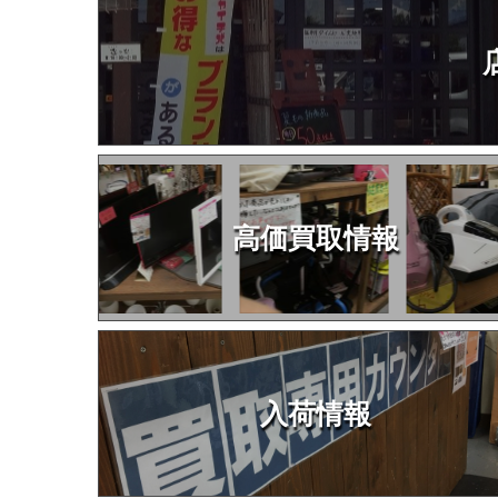
高価買取情報
入荷情報