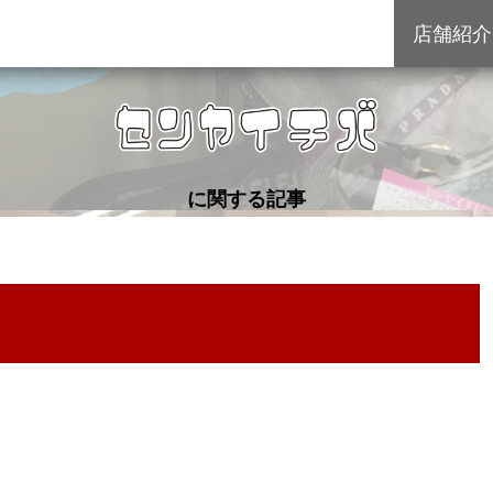
店舗紹介
に関する記事