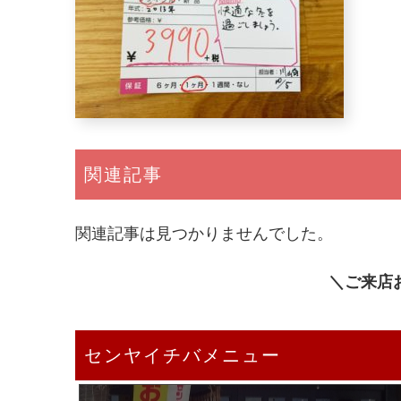
関連記事
関連記事は見つかりませんでした。
＼ご来店
センヤイチバメニュー