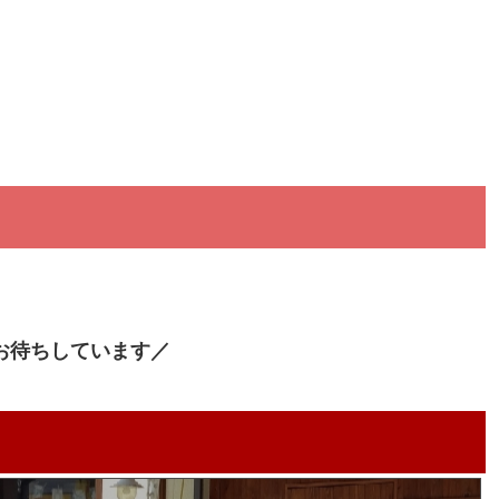
お待ちしています／