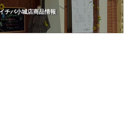
イチバ小城店商品情報