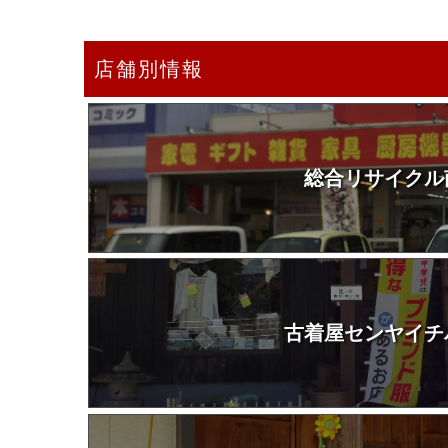
店舗別情報
総合リサイクル
古着屋センヤイチ