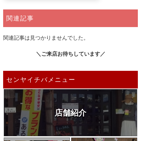
関連記事
関連記事は見つかりませんでした。
＼ご来店お待ちしています／
センヤイチバメニュー
店舗紹介