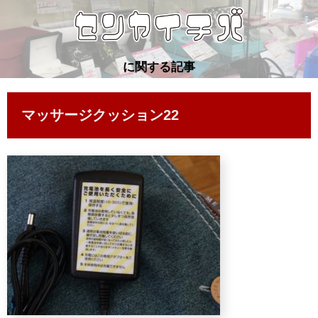
に関する記事
マッサージクッション22