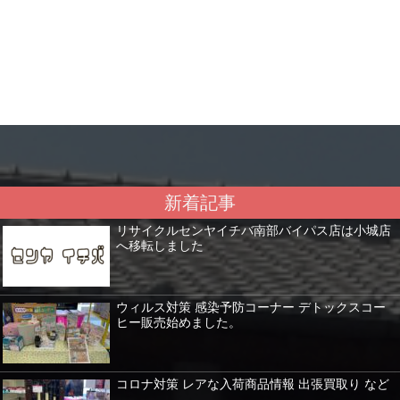
新着記事
リサイクルセンヤイチバ南部バイパス店は小城店
へ移転しました
ウィルス対策 感染予防コーナー デトックスコー
ヒー販売始めました。
コロナ対策 レアな入荷商品情報 出張買取り など