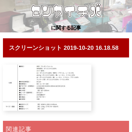
に関する記事
スクリーンショット 2019-10-20 16.18.58
関連記事