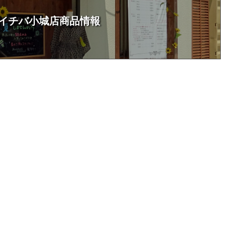
イチバ小城店商品情報