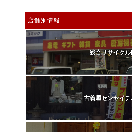
店舗別情報
総合リサイクル
古着屋センヤイチ