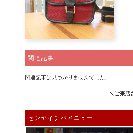
関連記事
関連記事は見つかりませんでした。
＼ご来店
センヤイチバメニュー