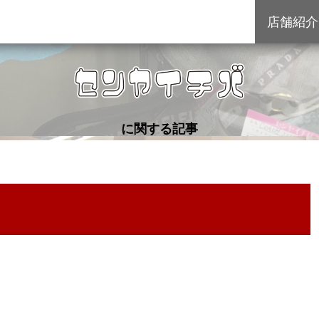
店舗紹介
に関する記事