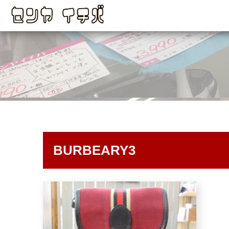
BURBEARY3