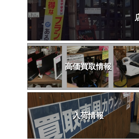
高価買取情報
入荷情報