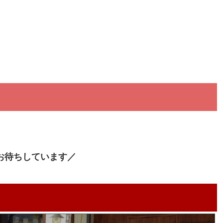
お待ちしています／