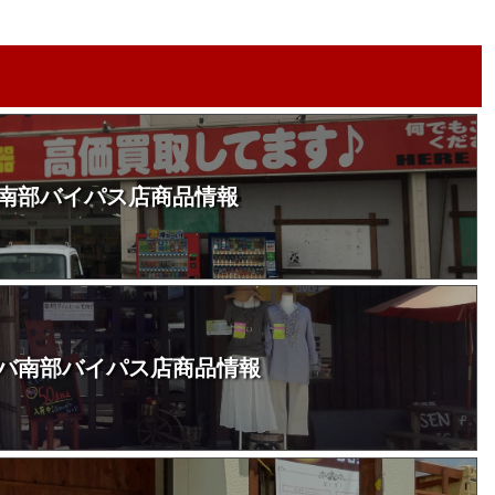
南部バイパス店商品情報
バ南部バイパス店商品情報