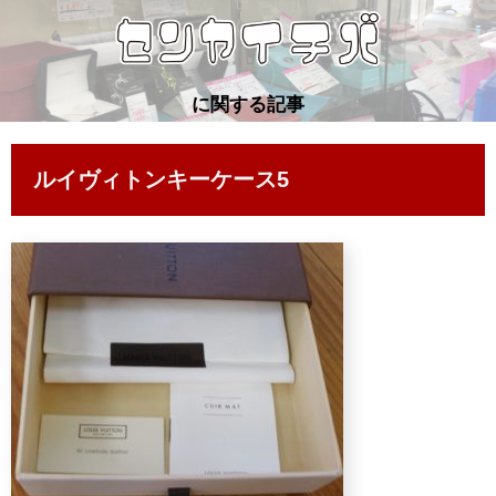
に関する記事
ルイヴィトンキーケース5