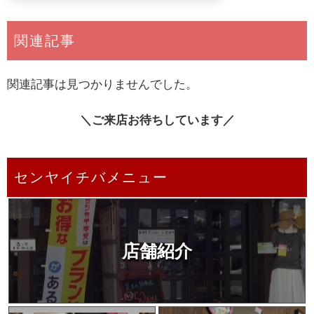
関連記事
関連記事は見つかりませんでした。
＼ご来店お待ちしています／
センヤイチバメニュー
店舗紹介