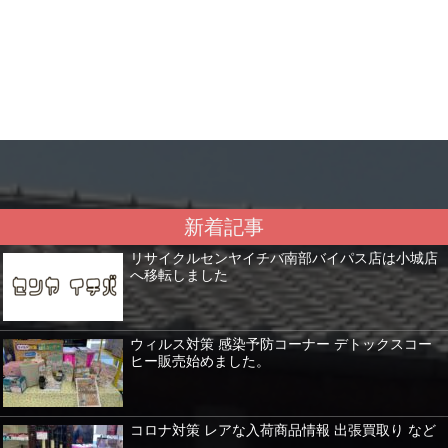
新着記事
リサイクルセンヤイチバ南部バイパス店は小城店
へ移転しました
ウィルス対策 感染予防コーナー デトックスコー
ヒー販売始めました。
コロナ対策 レアな入荷商品情報 出張買取り など