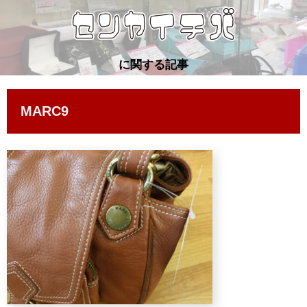
に関する記事
MARC9