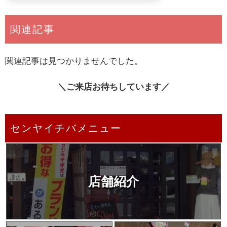
関連記事
関連記事は見つかりませんでした。
＼ご来店お待ちしています／
センヤイチバメニュー
店舗紹介