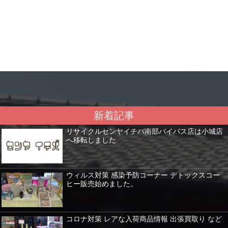
新着記事
リサイクルセンヤイチバ南部バイパス店は小城店
へ移転しました
ウィルス対策 感染予防コーナー デトックスコー
ヒー販売始めました。
コロナ対策 レアな入荷商品情報 出張買取り など