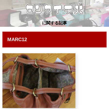
に関する記事
MARC12