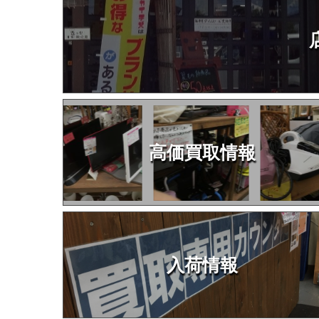
高価買取情報
入荷情報