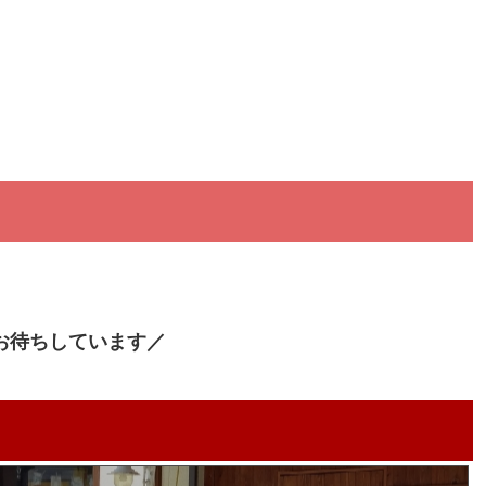
お待ちしています／