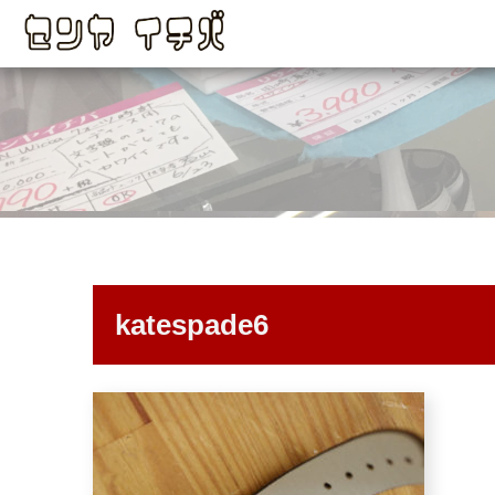
katespade6