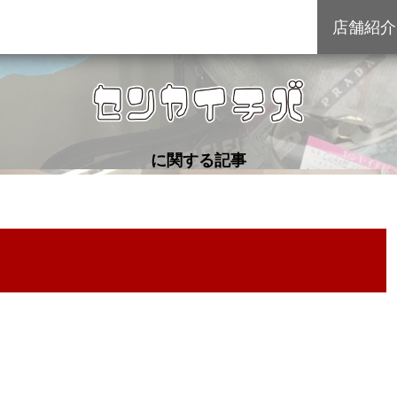
店舗紹介
に関する記事