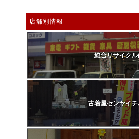
店舗別情報
総合リサイクル
古着屋センヤイチ