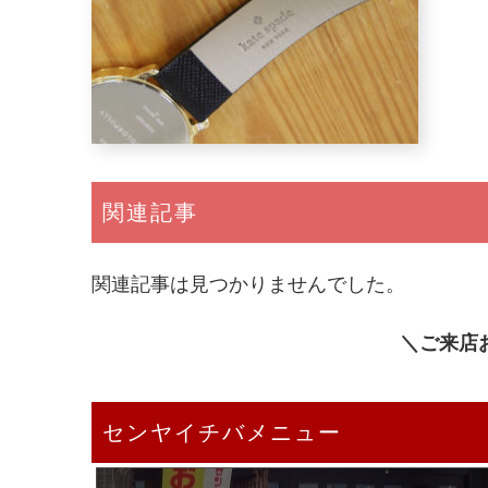
関連記事
関連記事は見つかりませんでした。
＼ご来店
センヤイチバメニュー