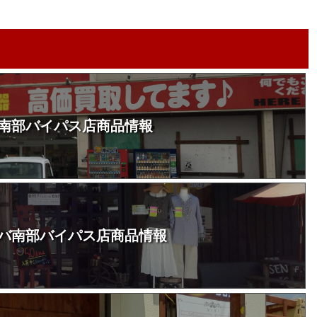
南部バイパス店商品情報
バ南部バイパス店商品情報