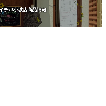
イチバ小城店商品情報