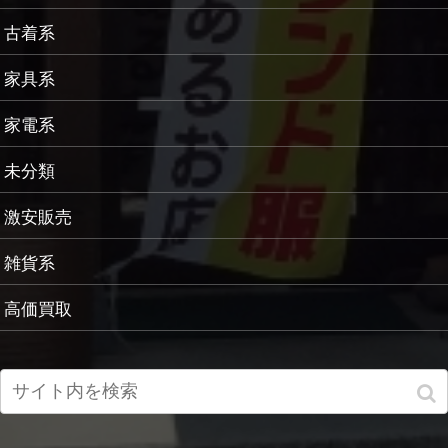
古着系
家具系
家電系
未分類
激安販売
雑貨系
高価買取