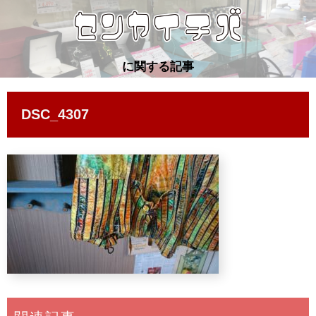
に関する記事
DSC_4307