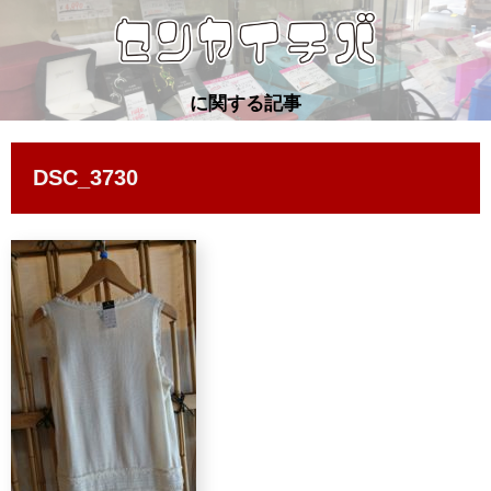
に関する記事
DSC_3730