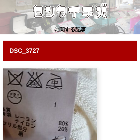
に関する記事
DSC_3727