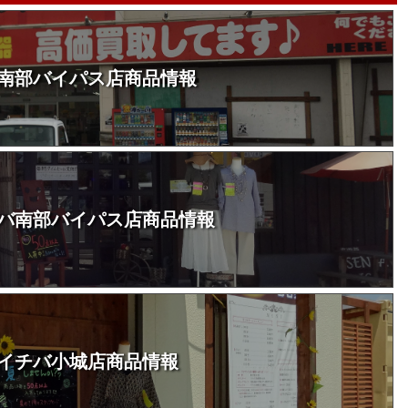
南部バイパス店商品情報
バ南部バイパス店商品情報
イチバ小城店商品情報