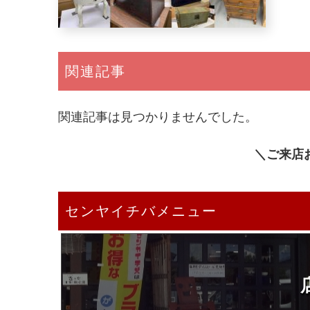
関連記事
関連記事は見つかりませんでした。
＼ご来店
センヤイチバメニュー