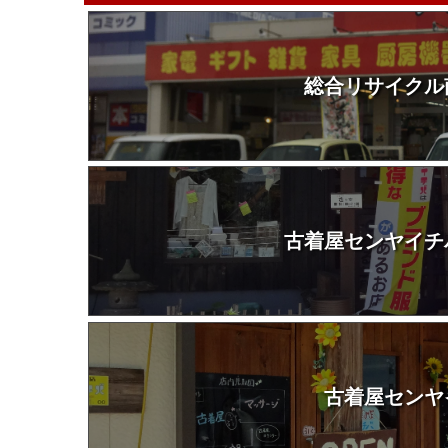
総合リサイクル
古着屋センヤイチ
古着屋センヤ