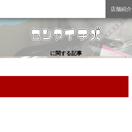
店舗紹介
に関する記事