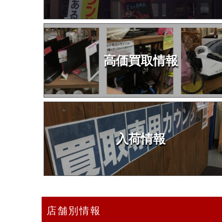
高価買取情報
入荷情報
店舗別情報