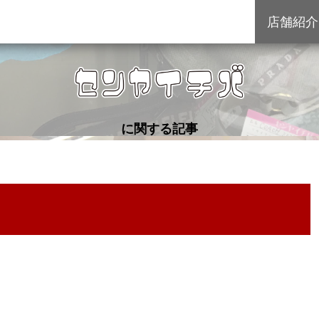
店舗紹介
に関する記事