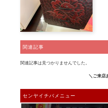
関連記事
関連記事は見つかりませんでした。
＼ご来店
センヤイチバメニュー