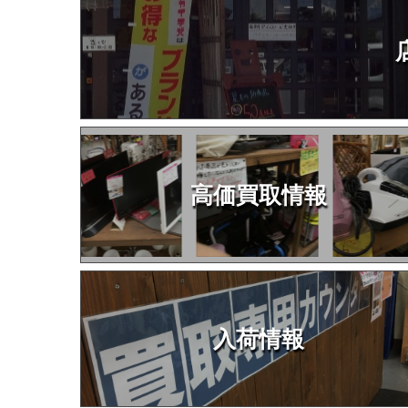
高価買取情報
入荷情報