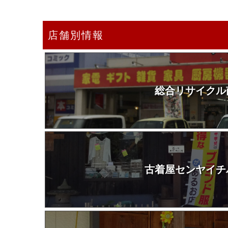
店舗別情報
総合リサイクル
古着屋センヤイチ