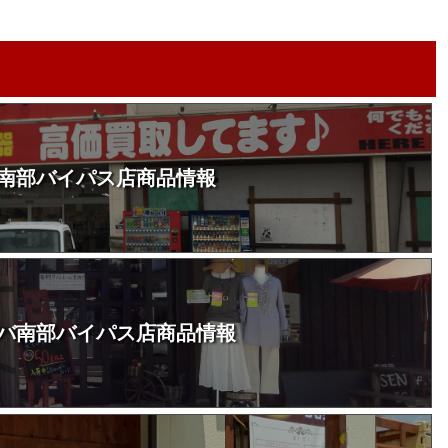
南部バイパス店商品情報
バ南部バイパス店商品情報