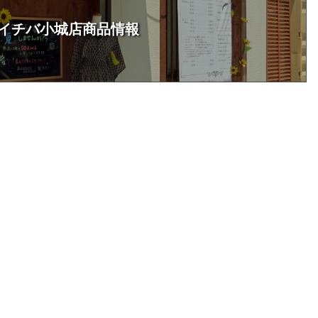
イチバ小城店商品情報