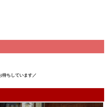
お待ちしています／