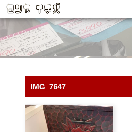
IMG_7647