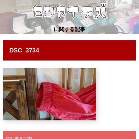
に関する記事
DSC_3734