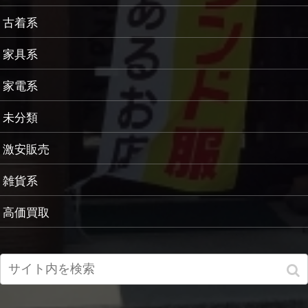
古着系
家具系
家電系
未分類
激安販売
雑貨系
高価買取