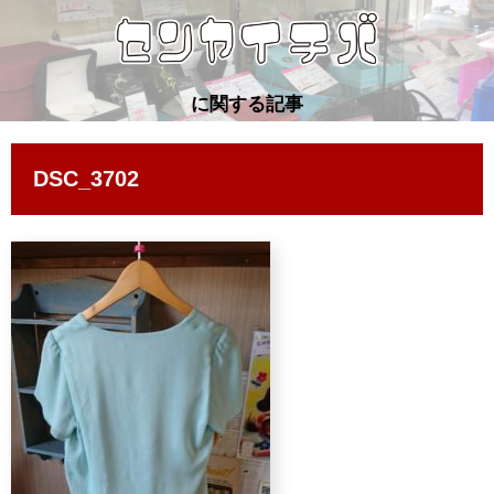
に関する記事
DSC_3702