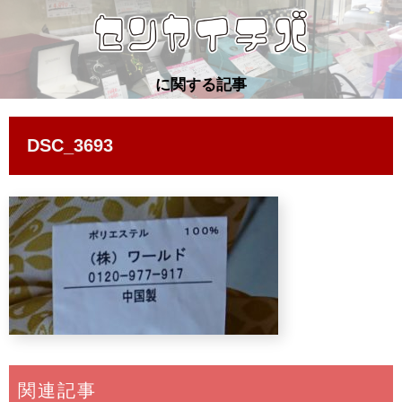
に関する記事
DSC_3693
関連記事