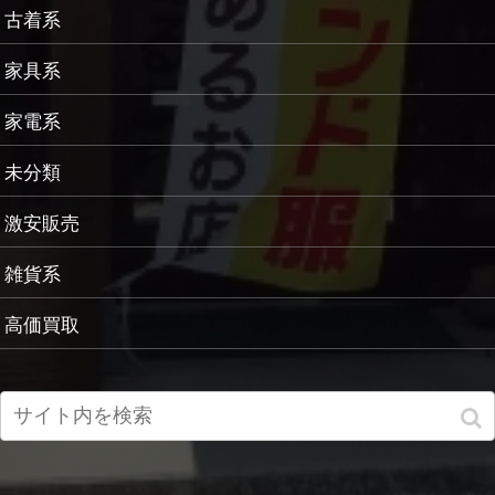
古着系
家具系
家電系
未分類
激安販売
雑貨系
高価買取