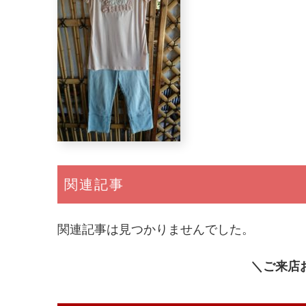
関連記事
関連記事は見つかりませんでした。
＼ご来店