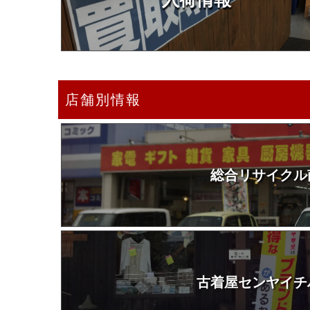
店舗別情報
総合リサイクル
古着屋センヤイチ