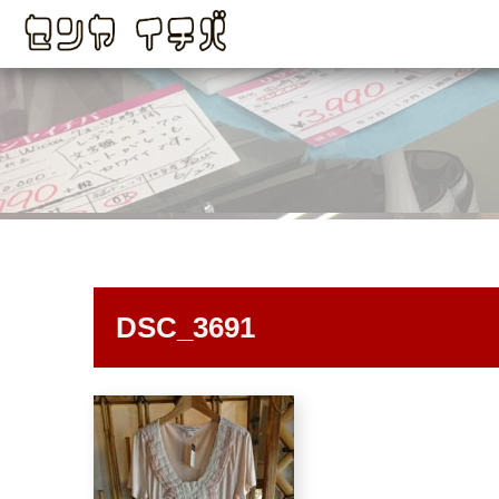
DSC_3691