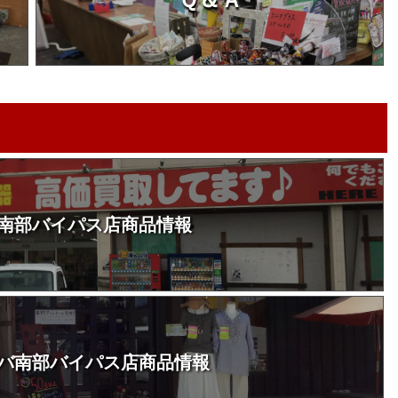
南部バイパス店商品情報
バ南部バイパス店商品情報