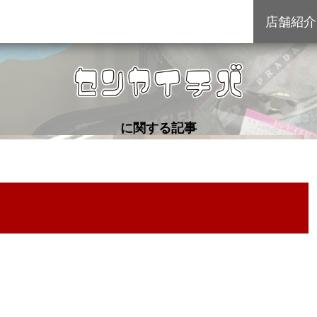
店舗紹介
に関する記事