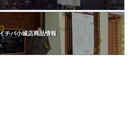
イチバ小城店商品情報