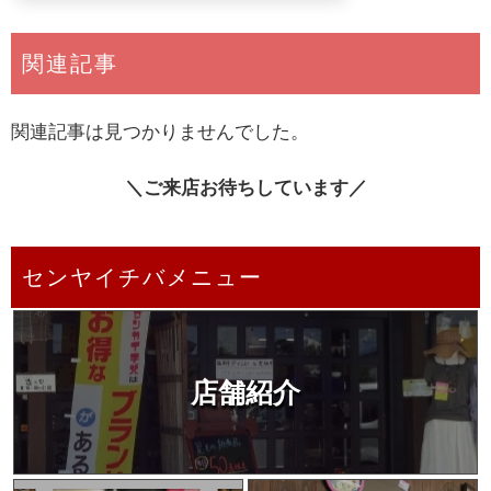
関連記事
関連記事は見つかりませんでした。
＼ご来店お待ちしています／
センヤイチバメニュー
店舗紹介