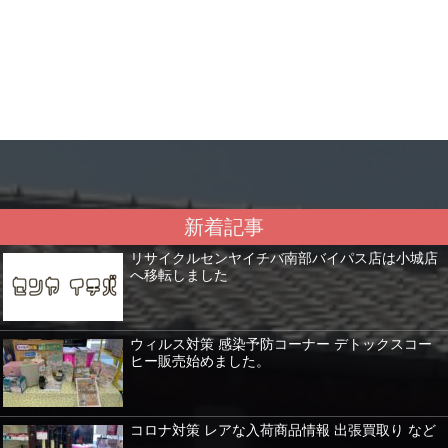
新着記事
リサイクルセンヤイチバ南部バイパス店は小城店
へ移転しました
ウィルス対策 感染予防コーナー デトックスコー
ヒー販売始めました。
コロナ対策 レアな入荷商品情報 出張買取り など