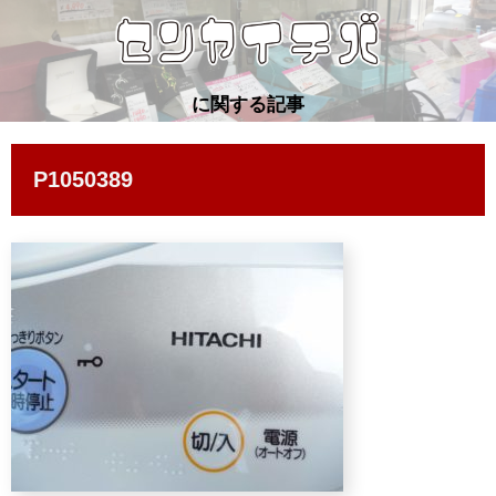
に関する記事
P1050389