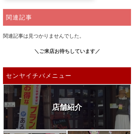
関連記事
関連記事は見つかりませんでした。
＼ご来店お待ちしています／
センヤイチバメニュー
店舗紹介