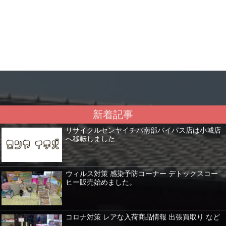
新着記事
リサイクルセンヤイチバ南部バイパス店は小城店
へ移転しました
ウィルス対策 感染予防コーナー デトックスコー
ヒー販売始めました。
コロナ対策 レアな入荷商品情報 出張買取り など