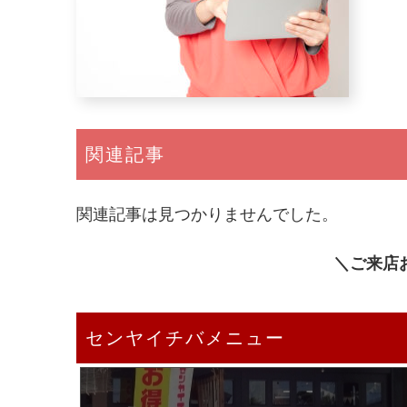
関連記事
関連記事は見つかりませんでした。
＼ご来店
センヤイチバメニュー