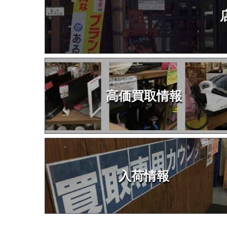
高価買取情報
入荷情報