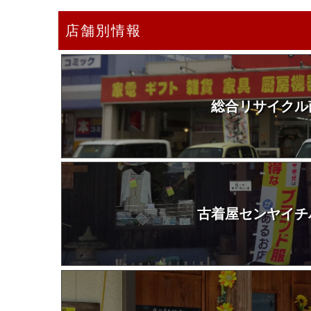
店舗別情報
総合リサイクル
古着屋センヤイチ