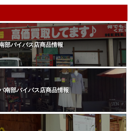
南部バイパス店商品情報
バ南部バイパス店商品情報