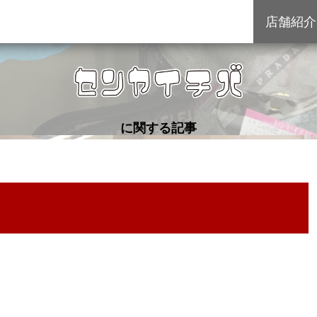
店舗紹介
に関する記事