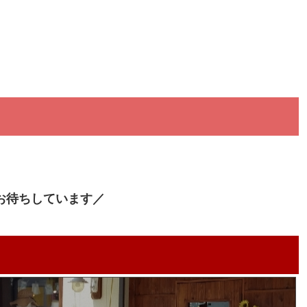
お待ちしています／