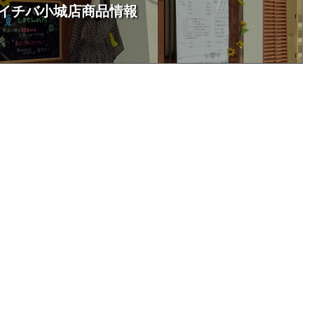
イチバ小城店商品情報