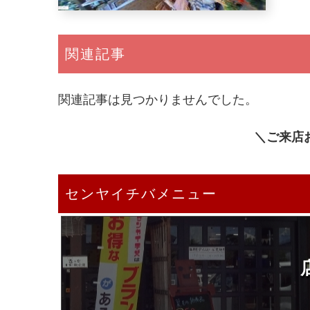
関連記事
関連記事は見つかりませんでした。
＼ご来店
センヤイチバメニュー