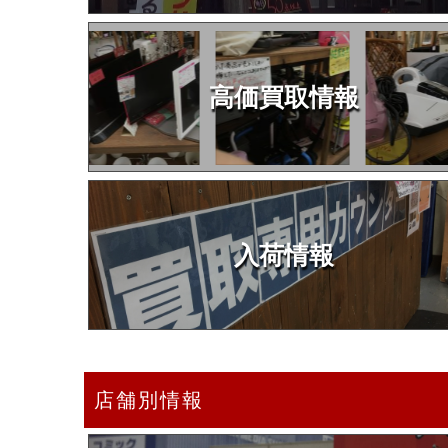
高価買取情報
入荷情報
店舗別情報