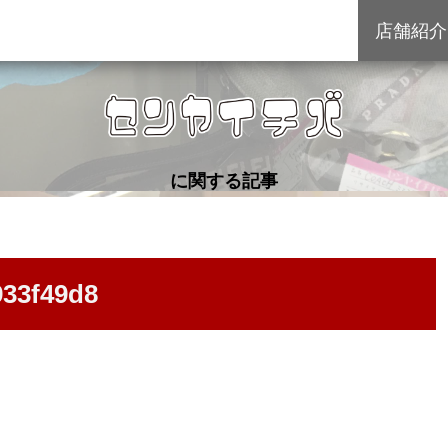
店舗紹介
に関する記事
933f49d8