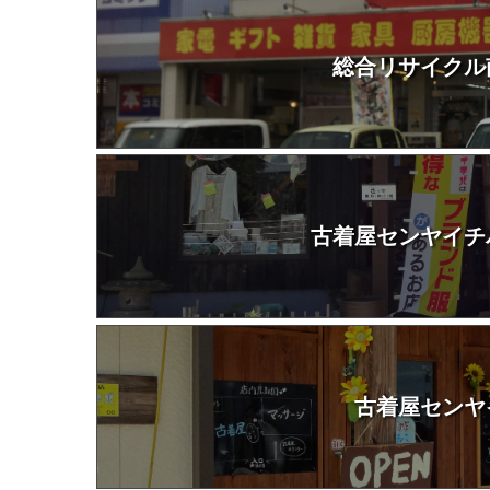
総合リサイクル
古着屋センヤイチ
古着屋センヤ