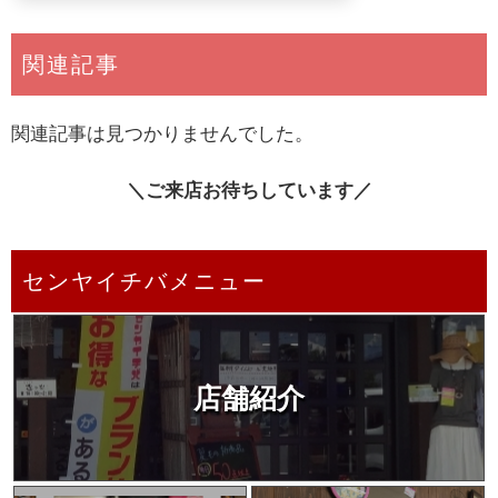
関連記事
関連記事は見つかりませんでした。
＼ご来店お待ちしています／
センヤイチバメニュー
店舗紹介