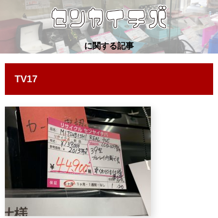
に関する記事
TV17