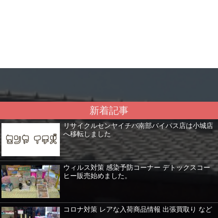
新着記事
リサイクルセンヤイチバ南部バイパス店は小城店
へ移転しました
ウィルス対策 感染予防コーナー デトックスコー
ヒー販売始めました。
コロナ対策 レアな入荷商品情報 出張買取り など