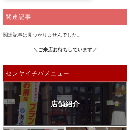
関連記事
関連記事は見つかりませんでした。
＼ご来店お待ちしています／
センヤイチバメニュー
店舗紹介