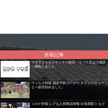
新着記事
リサイクルセンヤイチバ南部バイパス店は小城店
へ移転しました
ウィルス対策 感染予防コーナー デトックスコー
ヒー販売始めました。
コロナ対策 レアな入荷商品情報 出張買取り など