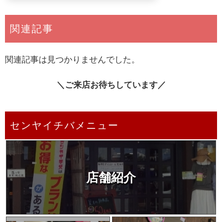
関連記事
関連記事は見つかりませんでした。
＼ご来店お待ちしています／
センヤイチバメニュー
店舗紹介