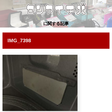
に関する記事
IMG_7398