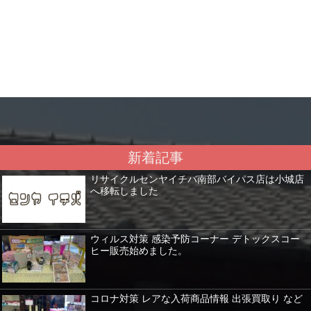
新着記事
リサイクルセンヤイチバ南部バイパス店は小城店
へ移転しました
ウィルス対策 感染予防コーナー デトックスコー
ヒー販売始めました。
コロナ対策 レアな入荷商品情報 出張買取り など